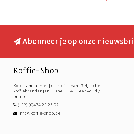
Abonneer je op onze nieuwsbri
Koffie-Shop
Koop ambachtelijke koffie van Belgische
koffiebranderijen snel & eenvoudig
online.
(+32) (0)474 20 26 97
info@koffie-shop.be