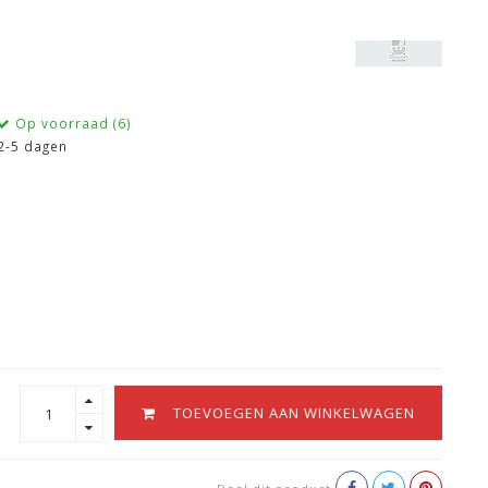
Op voorraad (6)
2-5 dagen
TOEVOEGEN AAN WINKELWAGEN