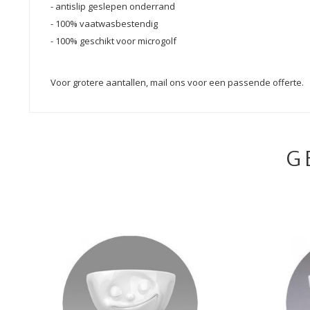
- antislip geslepen onderrand
- 100% vaatwasbestendig
- 100% geschikt voor microgolf
Voor grotere aantallen, mail ons voor een passende offerte.
G