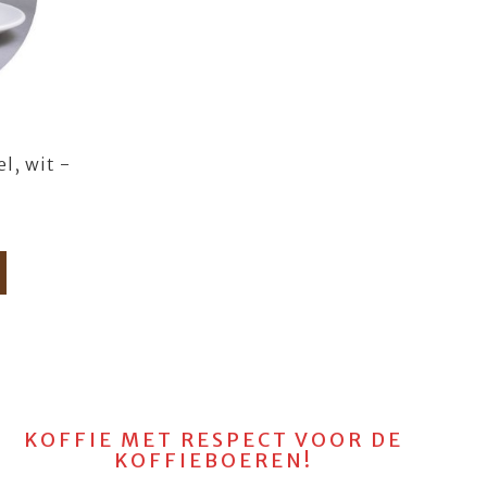
l, wit -
KOFFIE MET RESPECT VOOR DE
KOFFIEBOEREN!