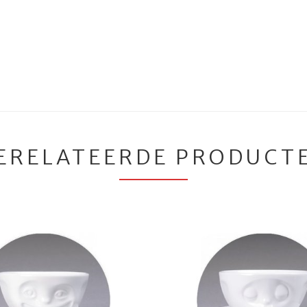
ERELATEERDE PRODUCT