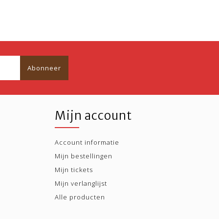
Abonneer
Mijn account
Account informatie
Mijn bestellingen
Mijn tickets
Mijn verlanglijst
Alle producten