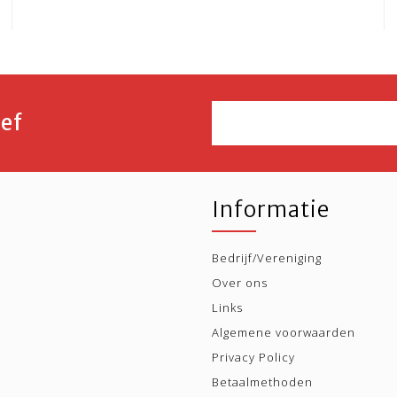
ef
Informatie
Bedrijf/Vereniging
Over ons
Links
Algemene voorwaarden
Privacy Policy
Betaalmethoden