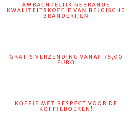
AMBACHTELIJK GEBRANDE
KWALITEITSKOFFIE VAN BELGISCHE
BRANDERIJEN
GRATIS VERZENDING VANAF 75,00
EURO
KOFFIE MET RESPECT VOOR DE
KOFFIEBOEREN!