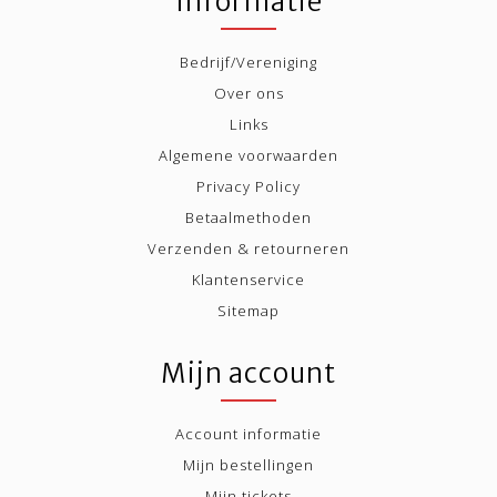
Informatie
Bedrijf/Vereniging
Over ons
Links
Algemene voorwaarden
Privacy Policy
Betaalmethoden
Verzenden & retourneren
Klantenservice
Sitemap
Mijn account
Account informatie
Mijn bestellingen
Mijn tickets