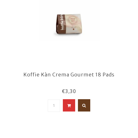
Koffie Kàn Crema Gourmet 18 Pads
€3,30