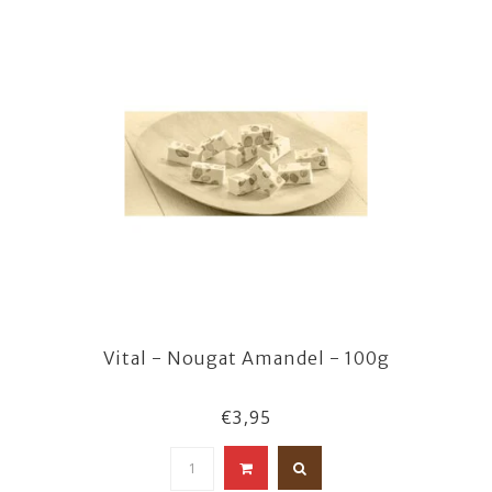
Vital - Nougat Amandel - 100g
€3,95