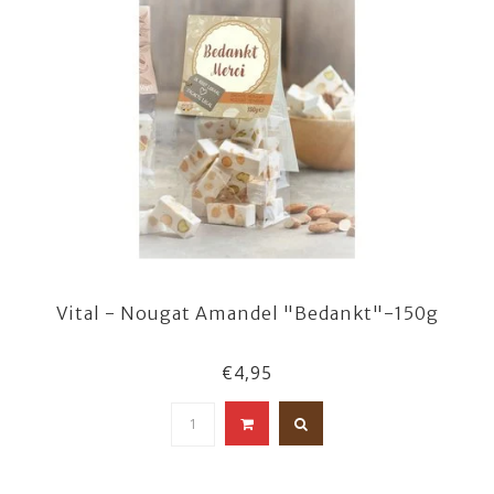
Vital - Nougat Amandel "Bedankt"-150g
€4,95