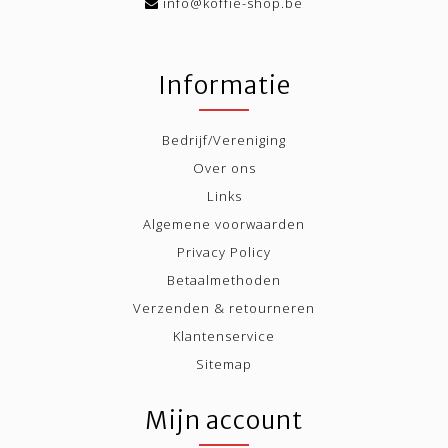
info@koffie-shop.be
Informatie
Bedrijf/Vereniging
Over ons
Links
Algemene voorwaarden
Privacy Policy
Betaalmethoden
Verzenden & retourneren
Klantenservice
Sitemap
Mijn account