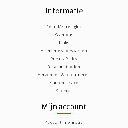
Informatie
Bedrijf/Vereniging
Over ons
Links
Algemene voorwaarden
Privacy Policy
Betaalmethoden
Verzenden & retourneren
Klantenservice
Sitemap
Mijn account
Account informatie