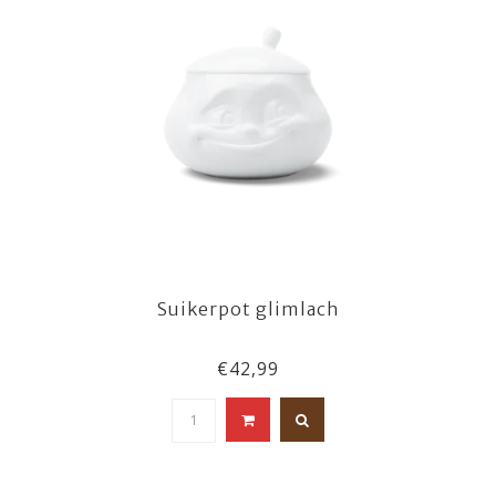
Suikerpot glimlach
€42,99