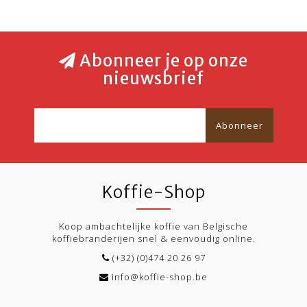
Abonneer je op onze
nieuwsbrief
Abonneer
Koffie-Shop
Koop ambachtelijke koffie van Belgische
koffiebranderijen snel & eenvoudig online.
(+32) (0)474 20 26 97
info@koffie-shop.be