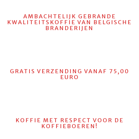
AMBACHTELIJK GEBRANDE
KWALITEITSKOFFIE VAN BELGISCHE
BRANDERIJEN
GRATIS VERZENDING VANAF 75,00
EURO
KOFFIE MET RESPECT VOOR DE
KOFFIEBOEREN!