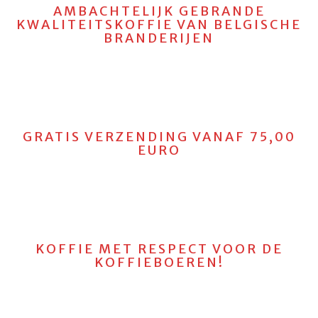
AMBACHTELIJK GEBRANDE
KWALITEITSKOFFIE VAN BELGISCHE
BRANDERIJEN
GRATIS VERZENDING VANAF 75,00
EURO
KOFFIE MET RESPECT VOOR DE
KOFFIEBOEREN!