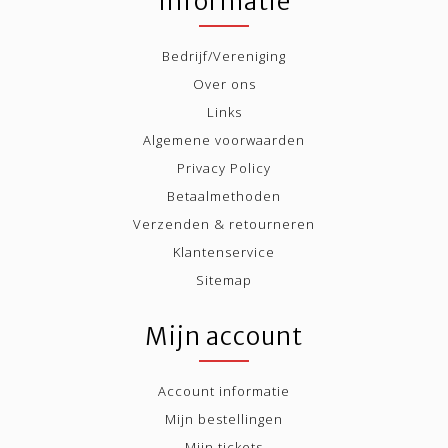
Informatie
Bedrijf/Vereniging
Over ons
Links
Algemene voorwaarden
Privacy Policy
Betaalmethoden
Verzenden & retourneren
Klantenservice
Sitemap
Mijn account
Account informatie
Mijn bestellingen
Mijn tickets