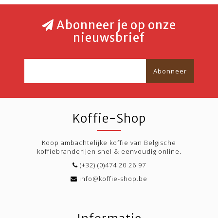
Abonneer je op onze
nieuwsbrief
Abonneer
Koffie-Shop
Koop ambachtelijke koffie van Belgische
koffiebranderijen snel & eenvoudig online.
(+32) (0)474 20 26 97
info@koffie-shop.be