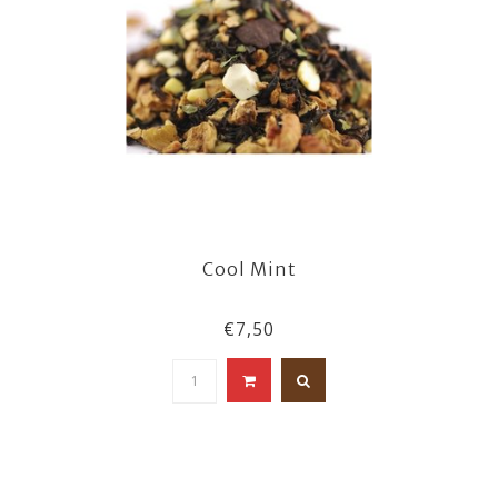
Cool Mint
€7,50