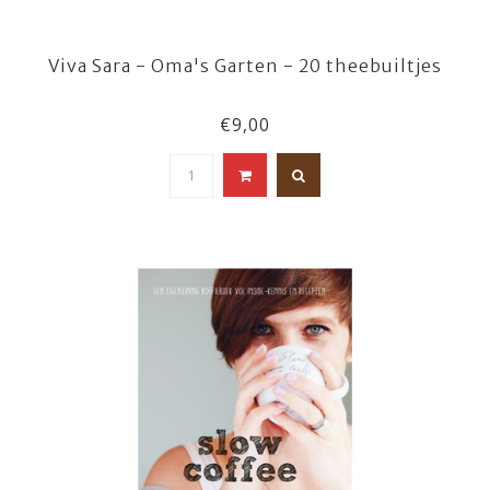
Viva Sara - Oma's Garten - 20 theebuiltjes
€9,00