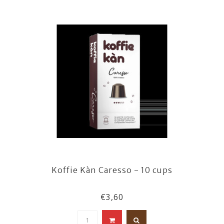
Koffie Kàn Caresso - 10 cups
€3,60