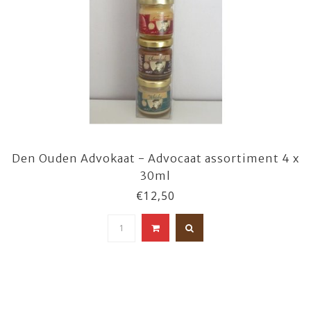
Den Ouden Advokaat - Advocaat assortiment 4 x
30ml
€12,50