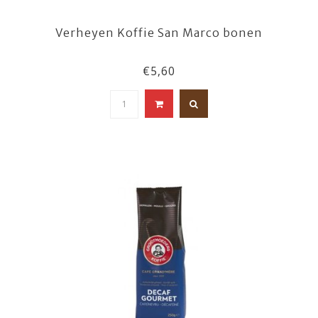
Verheyen Koffie San Marco bonen
€5,60