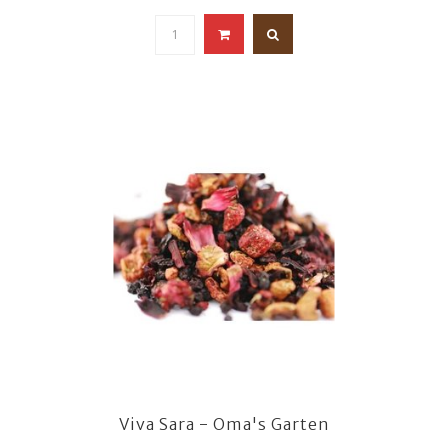
Viva Sara - Oma's Garten