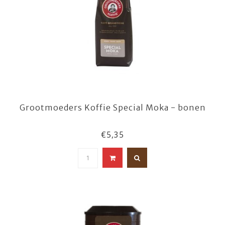
Grootmoeders Koffie Special Moka - bonen
€5,35