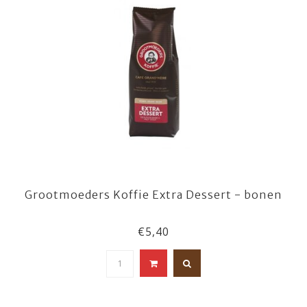
Grootmoeders Koffie Extra Dessert - bonen
€5,40