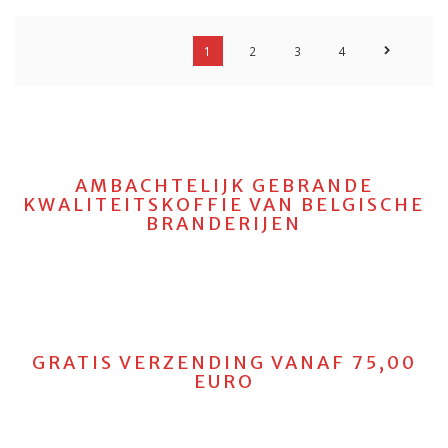
1
2
3
4
AMBACHTELIJK GEBRANDE
KWALITEITSKOFFIE VAN BELGISCHE
BRANDERIJEN
GRATIS VERZENDING VANAF 75,00
EURO