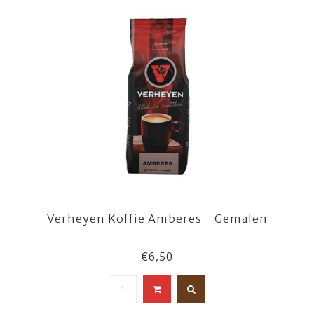
Verheyen Koffie Amberes - Gemalen
€6,50