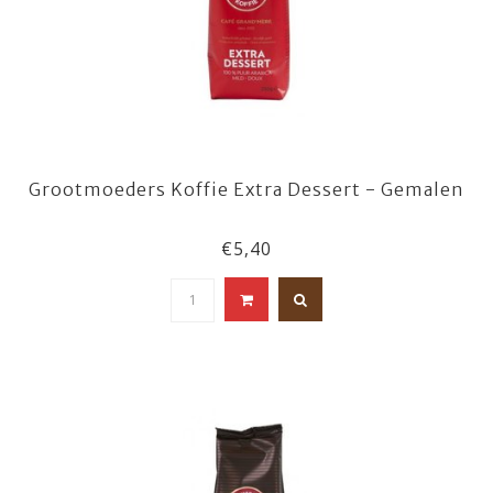
Grootmoeders Koffie Extra Dessert - Gemalen
€5,40