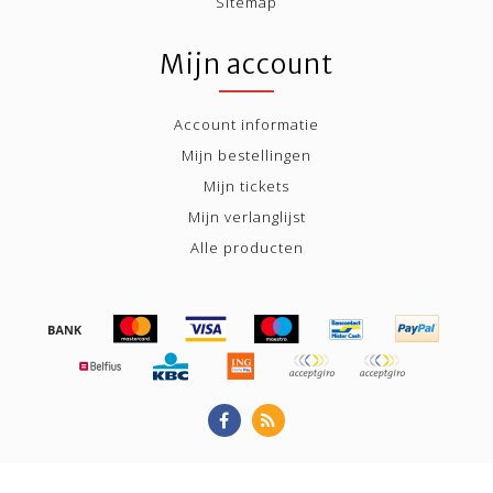
Sitemap
Mijn account
Account informatie
Mijn bestellingen
Mijn tickets
Mijn verlanglijst
Alle producten