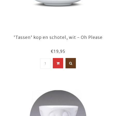
'Tassen' kop en schotel, wit - Oh Please
€19,95