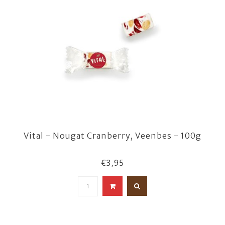
Vital - Nougat Cranberry, Veenbes - 100g
€3,95