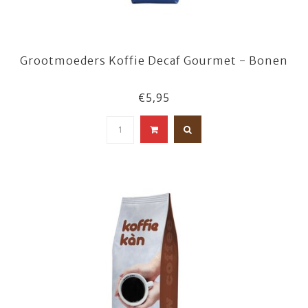
Grootmoeders Koffie Decaf Gourmet - Bonen
€5,95