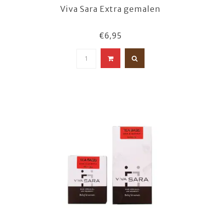
Viva Sara Extra gemalen
€6,95