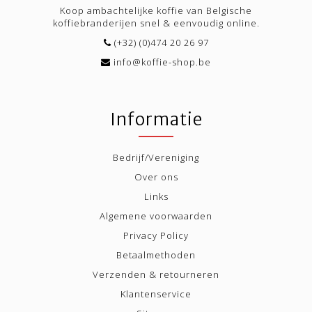
Koop ambachtelijke koffie van Belgische
koffiebranderijen snel & eenvoudig online.
(+32) (0)474 20 26 97
info@koffie-shop.be
Informatie
Bedrijf/Vereniging
Over ons
Links
Algemene voorwaarden
Privacy Policy
Betaalmethoden
Verzenden & retourneren
Klantenservice