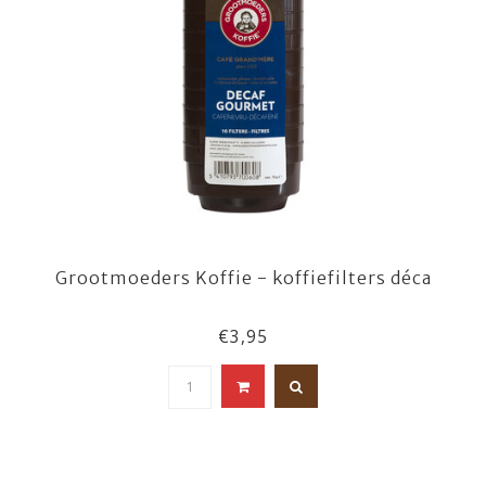
Grootmoeders Koffie - koffiefilters déca
€3,95