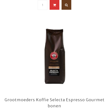
Grootmoeders Koffie Selecta Espresso Gourmet
bonen