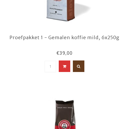
Proefpakket 1 - Gemalen koffie mild, 6x250g
€39,00