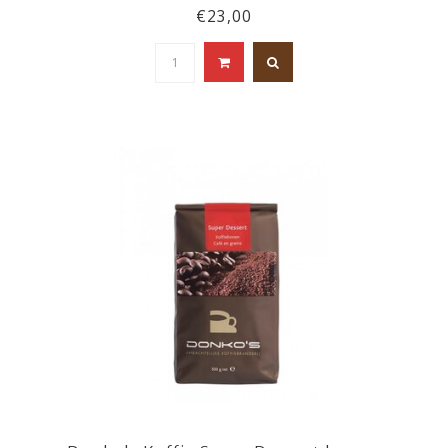
€23,00