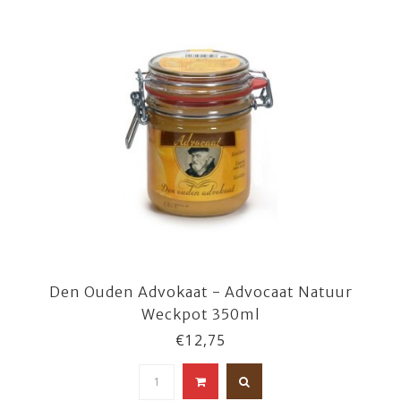
Den Ouden Advokaat - Advocaat Natuur
Weckpot 350ml
€12,75