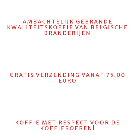
AMBACHTELIJK GEBRANDE
KWALITEITSKOFFIE VAN BELGISCHE
BRANDERIJEN
GRATIS VERZENDING VANAF 75,00
EURO
KOFFIE MET RESPECT VOOR DE
KOFFIEBOEREN!