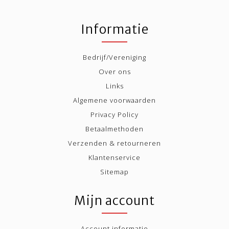
Informatie
Bedrijf/Vereniging
Over ons
Links
Algemene voorwaarden
Privacy Policy
Betaalmethoden
Verzenden & retourneren
Klantenservice
Sitemap
Mijn account
Account informatie