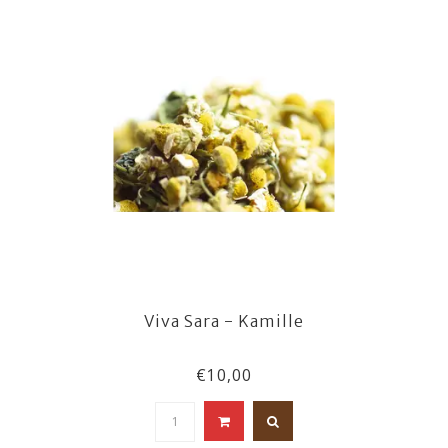
Viva Sara - Kamille
€10,00