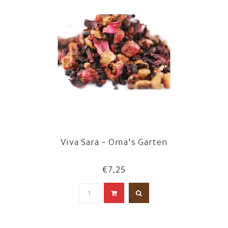
Viva Sara - Oma's Garten
€7,25