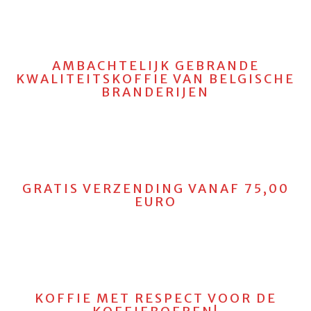
AMBACHTELIJK GEBRANDE
KWALITEITSKOFFIE VAN BELGISCHE
BRANDERIJEN
GRATIS VERZENDING VANAF 75,00
EURO
KOFFIE MET RESPECT VOOR DE