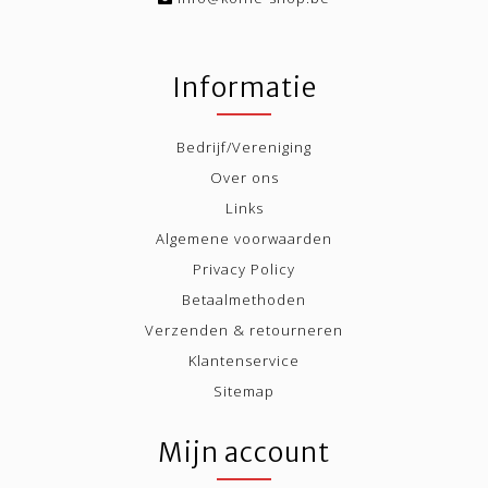
Informatie
Bedrijf/Vereniging
Over ons
Links
Algemene voorwaarden
Privacy Policy
Betaalmethoden
Verzenden & retourneren
Klantenservice
Sitemap
Mijn account