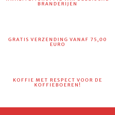
BRANDERIJEN
GRATIS VERZENDING VANAF 75,00
EURO
KOFFIE MET RESPECT VOOR DE
KOFFIEBOEREN!