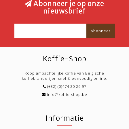
Abonneer je op onze
nieuwsbrief
Abonneer
Koffie-Shop
Koop ambachtelijke koffie van Belgische
koffiebranderijen snel & eenvoudig online.
(+32) (0)474 20 26 97
info@koffie-shop.be
Informatie