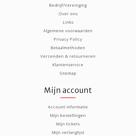
Bedrijf/Vereniging
Over ons
Links
Algemene voorwaarden
Privacy Policy
Betaalmethoden
Verzenden & retourneren
Klantenservice
Sitemap
Mijn account
Account informatie
Mijn bestellingen
Mijn tickets
Mijn verlanglijst