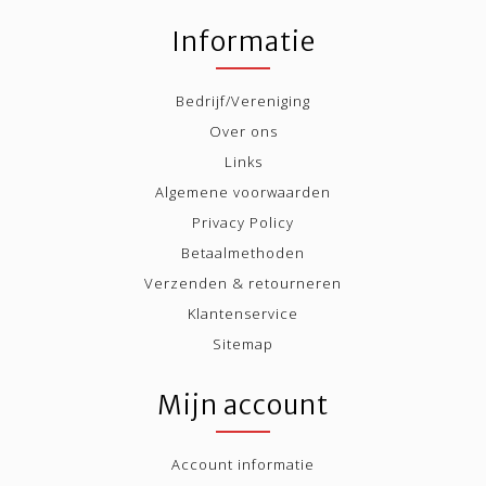
Informatie
Bedrijf/Vereniging
Over ons
Links
Algemene voorwaarden
Privacy Policy
Betaalmethoden
Verzenden & retourneren
Klantenservice
Sitemap
Mijn account
Account informatie