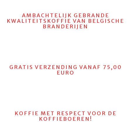
AMBACHTELIJK GEBRANDE
KWALITEITSKOFFIE VAN BELGISCHE
BRANDERIJEN
GRATIS VERZENDING VANAF 75,00
EURO
KOFFIE MET RESPECT VOOR DE
KOFFIEBOEREN!