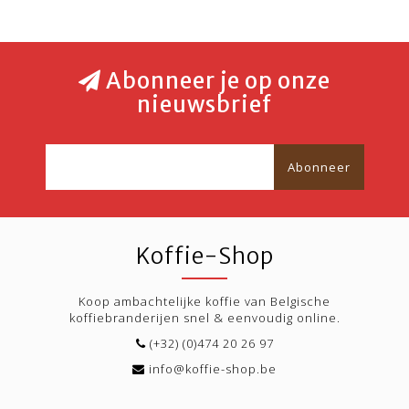
Abonneer je op onze
nieuwsbrief
Abonneer
Koffie-Shop
Koop ambachtelijke koffie van Belgische
koffiebranderijen snel & eenvoudig online.
(+32) (0)474 20 26 97
info@koffie-shop.be