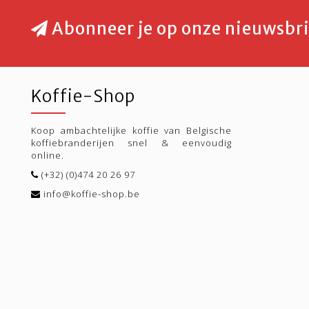
Abonneer je op onze nieuwsbri
Koffie-Shop
Koop ambachtelijke koffie van Belgische
koffiebranderijen snel & eenvoudig
online.
(+32) (0)474 20 26 97
info@koffie-shop.be