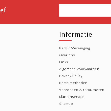
ef
Informatie
Bedrijf/Vereniging
Over ons
Links
Algemene voorwaarden
Privacy Policy
Betaalmethoden
Verzenden & retourneren
Klantenservice
Sitemap