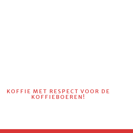
KOFFIE MET RESPECT VOOR DE
KOFFIEBOEREN!