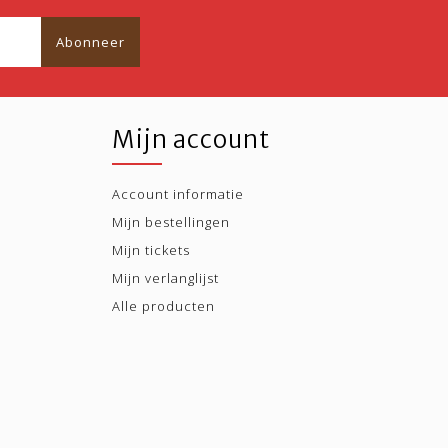
Abonneer
Mijn account
Account informatie
Mijn bestellingen
Mijn tickets
Mijn verlanglijst
Alle producten