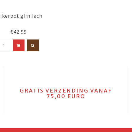
ikerpot glimlach
€42,99
GRATIS VERZENDING VANAF
75,00 EURO