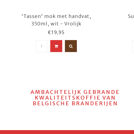
'Tassen' mok met handvat,
Su
350ml, wit - Vrolijk
€19,95
AMBACHTELIJK GEBRANDE
KWALITEITSKOFFIE VAN
BELGISCHE BRANDERIJEN