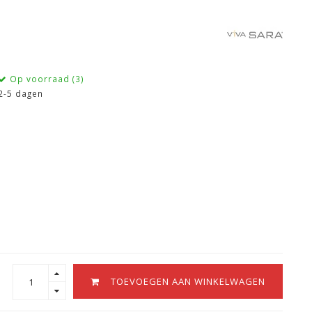
Op voorraad (3)
2-5 dagen
TOEVOEGEN AAN WINKELWAGEN