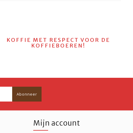
KOFFIE MET RESPECT VOOR DE
KOFFIEBOEREN!
Abonneer
Mijn account