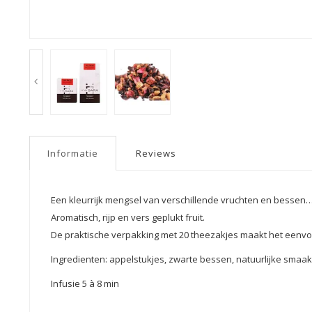
Informatie
Reviews
Een kleurrijk mengsel van verschillende vruchten en bessen…
Aromatisch, rijp en vers geplukt fruit.
De praktische verpakking met 20 theezakjes maakt het eenvoud
Ingredienten: appelstukjes, zwarte bessen, natuurlijke sma
Infusie 5 à 8 min