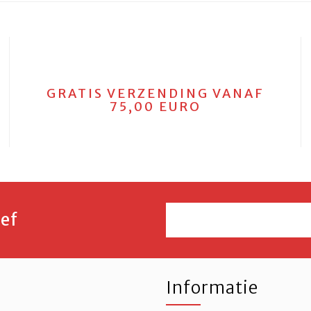
GRATIS VERZENDING VANAF
75,00 EURO
ef
Informatie