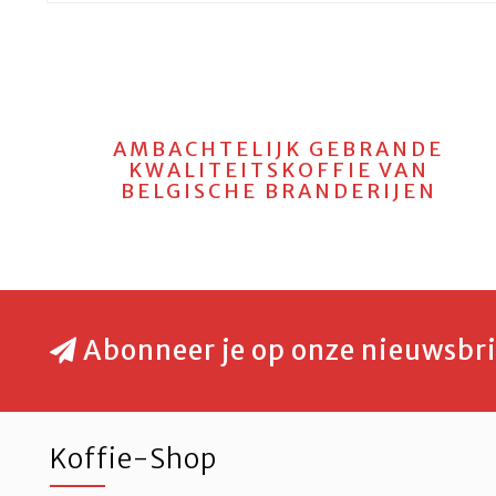
AMBACHTELIJK GEBRANDE
KWALITEITSKOFFIE VAN
BELGISCHE BRANDERIJEN
Abonneer je op onze nieuwsbri
Koffie-Shop