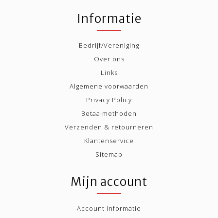
Informatie
Bedrijf/Vereniging
Over ons
Links
Algemene voorwaarden
Privacy Policy
Betaalmethoden
Verzenden & retourneren
Klantenservice
Sitemap
Mijn account
Account informatie