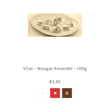
Vital - Nougat Amandel - 100g
€3,95