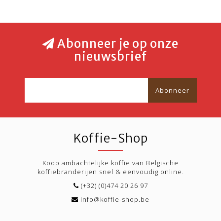
Abonneer je op onze
nieuwsbrief
Abonneer
Koffie-Shop
Koop ambachtelijke koffie van Belgische
koffiebranderijen snel & eenvoudig online.
(+32) (0)474 20 26 97
info@koffie-shop.be