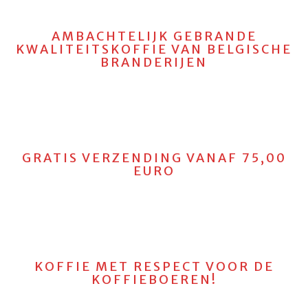
AMBACHTELIJK GEBRANDE
KWALITEITSKOFFIE VAN BELGISCHE
BRANDERIJEN
GRATIS VERZENDING VANAF 75,00
EURO
KOFFIE MET RESPECT VOOR DE
KOFFIEBOEREN!