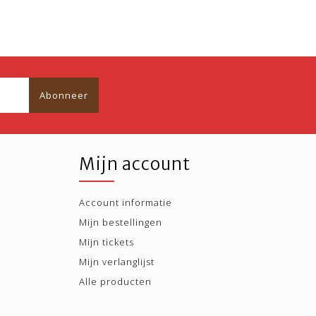
Abonneer
Mijn account
Account informatie
Mijn bestellingen
Mijn tickets
Mijn verlanglijst
Alle producten