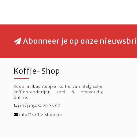
Abonneer je op onze nieuwsbri
Koffie-Shop
Koop ambachtelijke koffie van Belgische
koffiebranderijen snel & eenvoudig
online.
(+32) (0)474 20 26 97
info@koffie-shop.be