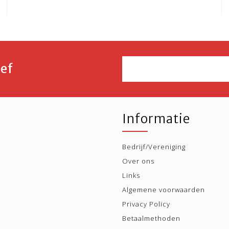
ef
Informatie
Bedrijf/Vereniging
Over ons
Links
Algemene voorwaarden
Privacy Policy
Betaalmethoden