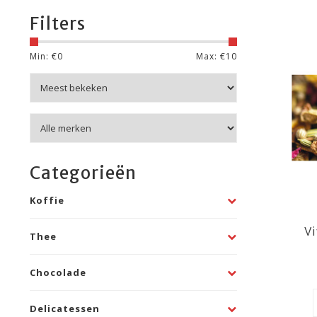
Filters
Min: €
0
Max: €
10
Categorieën
Koffie
Vi
Thee
Chocolade
Delicatessen