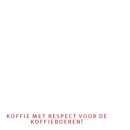
KOFFIE MET RESPECT VOOR DE
KOFFIEBOEREN!