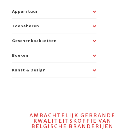
Apparatuur
Toebehoren
Geschenkpakketten
Boeken
Kunst & Design
AMBACHTELIJK GEBRANDE
KWALITEITSKOFFIE VAN
BELGISCHE BRANDERIJEN