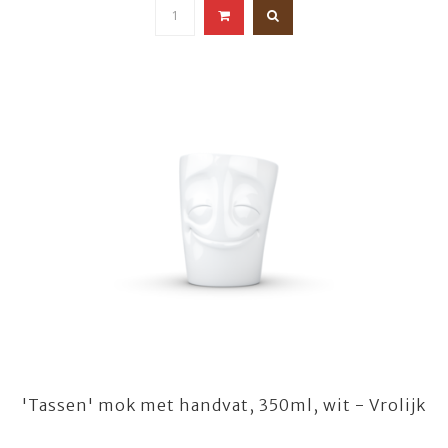
'Tassen' mok met handvat, 350ml, wit - Vrolijk