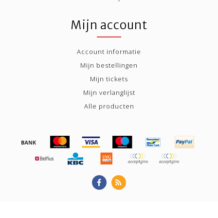
Mijn account
Account informatie
Mijn bestellingen
Mijn tickets
Mijn verlanglijst
Alle producten