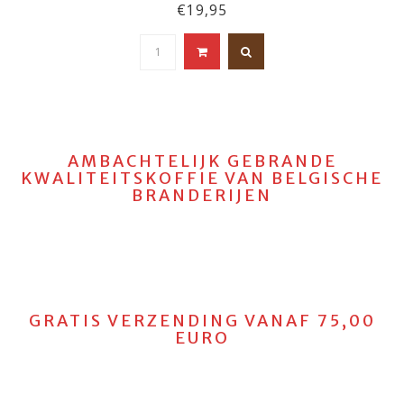
€19,95
AMBACHTELIJK GEBRANDE
KWALITEITSKOFFIE VAN BELGISCHE
BRANDERIJEN
GRATIS VERZENDING VANAF 75,00
EURO