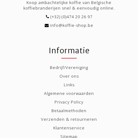
Koop ambachtelijke koffie van Belgische
koffiebranderijen snel & eenvoudig online.
(+32) (0)474 20 26 97
info@koffie-shop.be
Informatie
Bedrijf/Vereniging
Over ons
Links
Algemene voorwaarden
Privacy Policy
Betaalmethoden
Verzenden & retourneren
Klantenservice
Sitemap