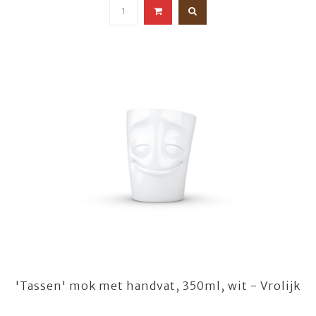
'Tassen' mok met handvat, 350ml, wit - Vrolijk