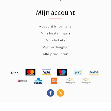
Mijn account
Account informatie
Mijn bestellingen
Mijn tickets
Mijn verlanglijst
Alle producten