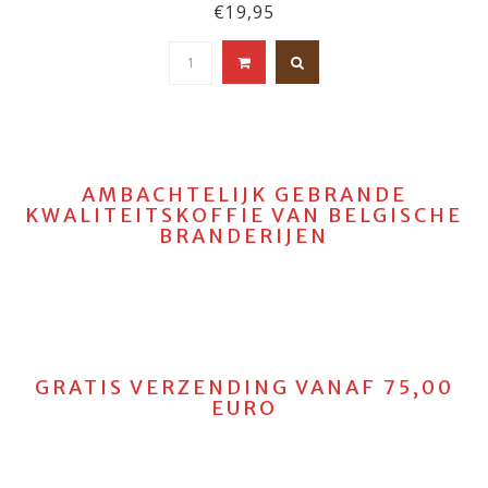
€19,95
AMBACHTELIJK GEBRANDE
KWALITEITSKOFFIE VAN BELGISCHE
BRANDERIJEN
GRATIS VERZENDING VANAF 75,00
EURO