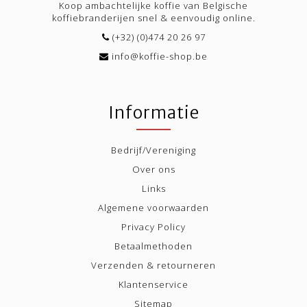
Koop ambachtelijke koffie van Belgische
koffiebranderijen snel & eenvoudig online.
(+32) (0)474 20 26 97
info@koffie-shop.be
Informatie
Bedrijf/Vereniging
Over ons
Links
Algemene voorwaarden
Privacy Policy
Betaalmethoden
Verzenden & retourneren
Klantenservice
Sitemap