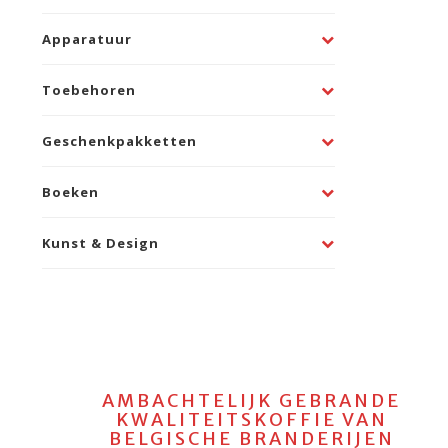
Apparatuur
Toebehoren
Geschenkpakketten
Boeken
Kunst & Design
AMBACHTELIJK GEBRANDE
KWALITEITSKOFFIE VAN
BELGISCHE BRANDERIJEN