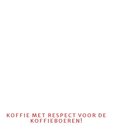
KOFFIE MET RESPECT VOOR DE
KOFFIEBOEREN!