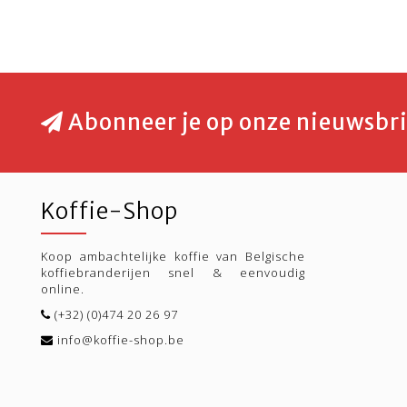
Abonneer je op onze nieuwsbri
Koffie-Shop
Koop ambachtelijke koffie van Belgische
koffiebranderijen snel & eenvoudig
online.
(+32) (0)474 20 26 97
info@koffie-shop.be