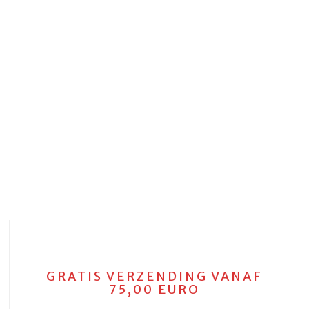
GRATIS VERZENDING VANAF
75,00 EURO