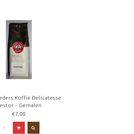
ders Koffie Delicatesse
estor - Gemalen
€7,00