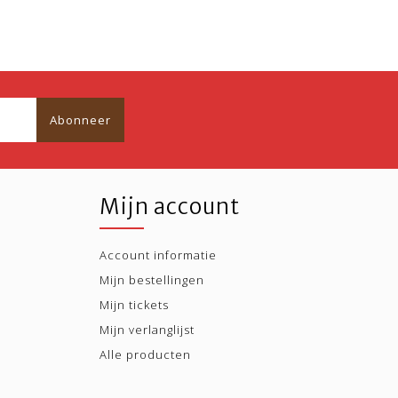
Abonneer
Mijn account
Account informatie
Mijn bestellingen
Mijn tickets
Mijn verlanglijst
Alle producten