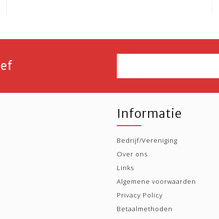
ef
Informatie
Bedrijf/Vereniging
Over ons
Links
Algemene voorwaarden
Privacy Policy
Betaalmethoden