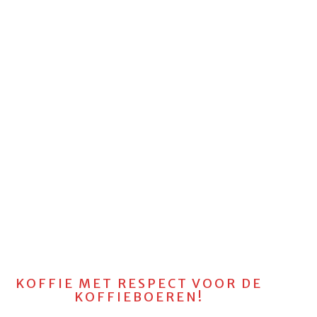
KOFFIE MET RESPECT VOOR DE
KOFFIEBOEREN!