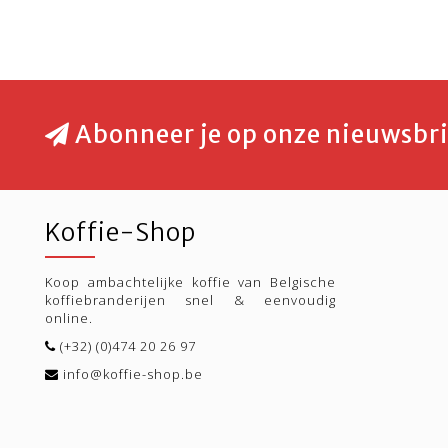
Abonneer je op onze nieuwsbri
Koffie-Shop
Koop ambachtelijke koffie van Belgische
koffiebranderijen snel & eenvoudig
online.
(+32) (0)474 20 26 97
info@koffie-shop.be