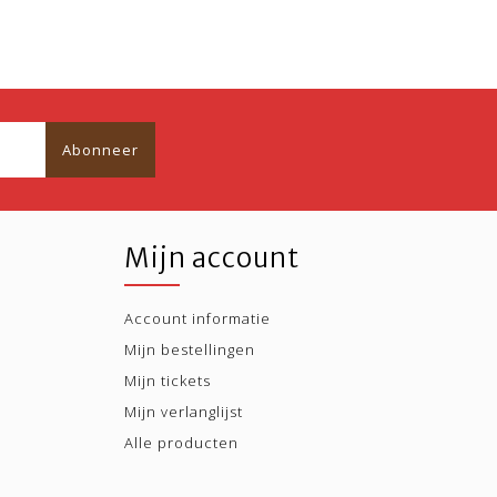
Abonneer
Mijn account
Account informatie
Mijn bestellingen
Mijn tickets
Mijn verlanglijst
Alle producten