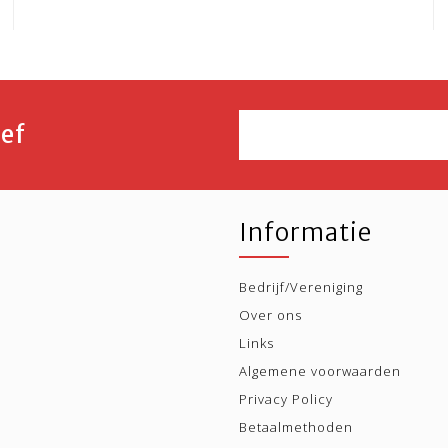
ef
Informatie
Bedrijf/Vereniging
Over ons
Links
Algemene voorwaarden
Privacy Policy
Betaalmethoden