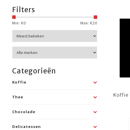
Filters
Min: €
0
Max: €
20
Categorieën
Koffie
Koffie
Thee
Chocolade
Delicatessen