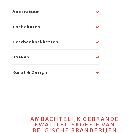
Apparatuur
Toebehoren
Geschenkpakketten
Boeken
Kunst & Design
AMBACHTELIJK GEBRANDE
KWALITEITSKOFFIE VAN
BELGISCHE BRANDERIJEN