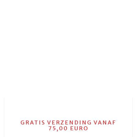
GRATIS VERZENDING VANAF
75,00 EURO