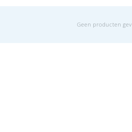
Geen producten gev