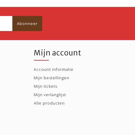
Abonneer
Mijn account
Account informatie
Mijn bestellingen
Mijn tickets
Mijn verlanglijst
Alle producten