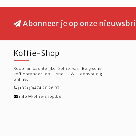
Abonneer je op onze nieuwsbri
Koffie-Shop
Koop ambachtelijke koffie van Belgische
koffiebranderijen snel & eenvoudig
online.
(+32) (0)474 20 26 97
info@koffie-shop.be