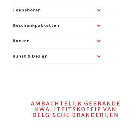
Toebehoren
Geschenkpakketten
Boeken
Kunst & Design
AMBACHTELIJK GEBRANDE
KWALITEITSKOFFIE VAN
BELGISCHE BRANDERIJEN