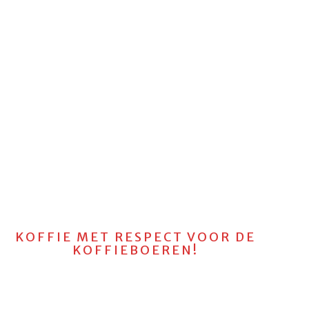
KOFFIE MET RESPECT VOOR DE
KOFFIEBOEREN!