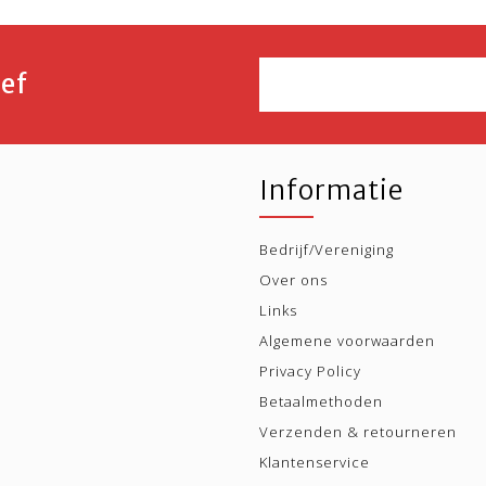
ef
Informatie
Bedrijf/Vereniging
Over ons
Links
Algemene voorwaarden
Privacy Policy
Betaalmethoden
Verzenden & retourneren
Klantenservice