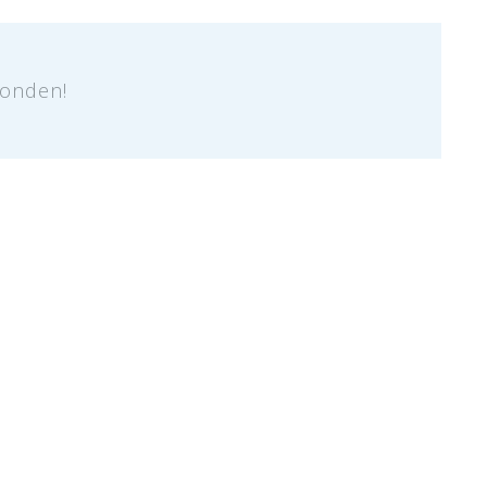
onden!