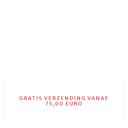
GRATIS VERZENDING VANAF
75,00 EURO