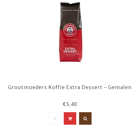
Grootmoeders Koffie Extra Dessert - Gemalen
€5,40