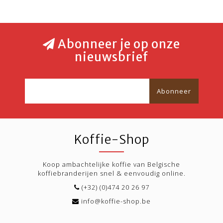
Abonneer je op onze
nieuwsbrief
Abonneer
Koffie-Shop
Koop ambachtelijke koffie van Belgische
koffiebranderijen snel & eenvoudig online.
(+32) (0)474 20 26 97
info@koffie-shop.be