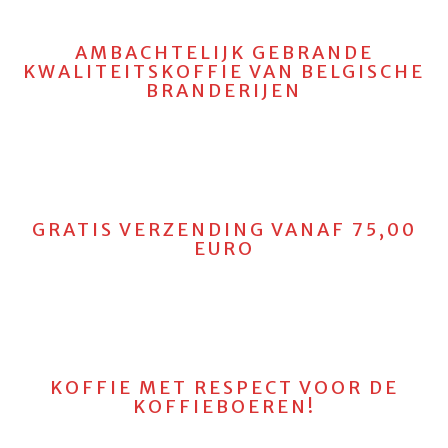
AMBACHTELIJK GEBRANDE
KWALITEITSKOFFIE VAN BELGISCHE
BRANDERIJEN
GRATIS VERZENDING VANAF 75,00
EURO
KOFFIE MET RESPECT VOOR DE
KOFFIEBOEREN!