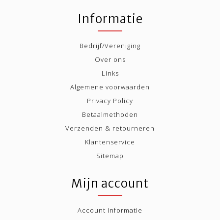
Informatie
Bedrijf/Vereniging
Over ons
Links
Algemene voorwaarden
Privacy Policy
Betaalmethoden
Verzenden & retourneren
Klantenservice
Sitemap
Mijn account
Account informatie