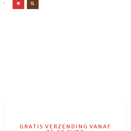
GRATIS VERZENDING VANAF