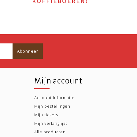
KOFFIEBOEREN!
Abonneer
Mijn account
Account informatie
Mijn bestellingen
Mijn tickets
Mijn verlanglijst
Alle producten