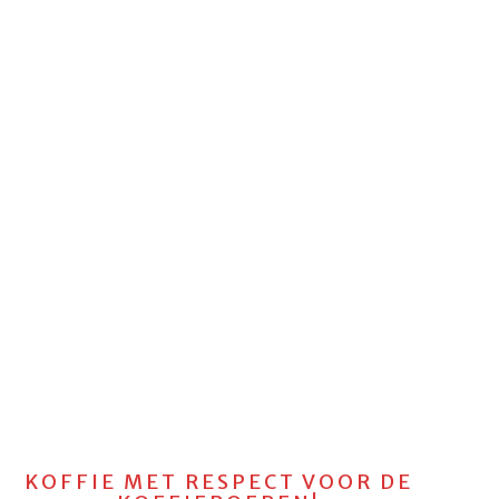
KOFFIE MET RESPECT VOOR DE