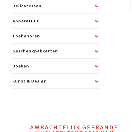
Delicatessen
Apparatuur
Toebehoren
Geschenkpakketten
Boeken
Kunst & Design
AMBACHTELIJK GEBRANDE