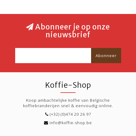
Abonneer je op onze
nieuwsbrief
Abonneer
Koffie-Shop
Koop ambachtelijke koffie van Belgische
koffiebranderijen snel & eenvoudig online.
(+32) (0)474 20 26 97
info@koffie-shop.be