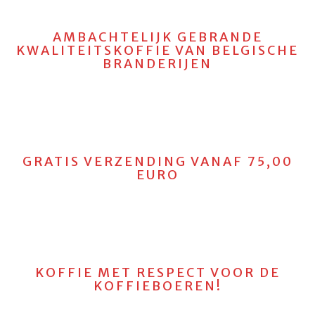
AMBACHTELIJK GEBRANDE
KWALITEITSKOFFIE VAN BELGISCHE
BRANDERIJEN
GRATIS VERZENDING VANAF 75,00
EURO
KOFFIE MET RESPECT VOOR DE
KOFFIEBOEREN!