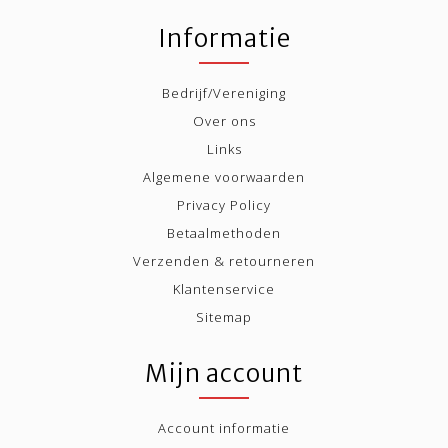
Informatie
Bedrijf/Vereniging
Over ons
Links
Algemene voorwaarden
Privacy Policy
Betaalmethoden
Verzenden & retourneren
Klantenservice
Sitemap
Mijn account
Account informatie