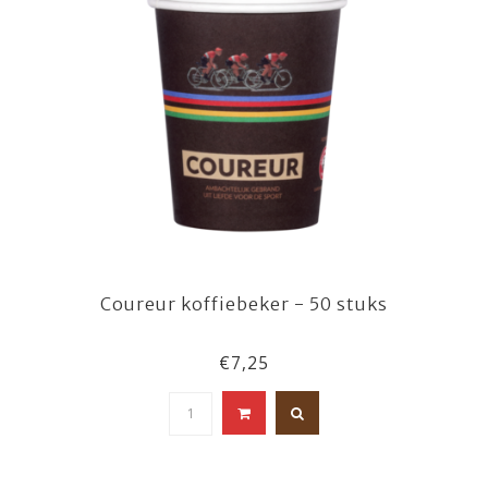
Coureur koffiebeker - 50 stuks
€7,25