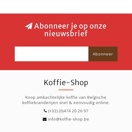
Abonneer je op onze
nieuwsbrief
Abonneer
Koffie-Shop
Koop ambachtelijke koffie van Belgische
koffiebranderijen snel & eenvoudig online.
(+32) (0)474 20 26 97
info@koffie-shop.be