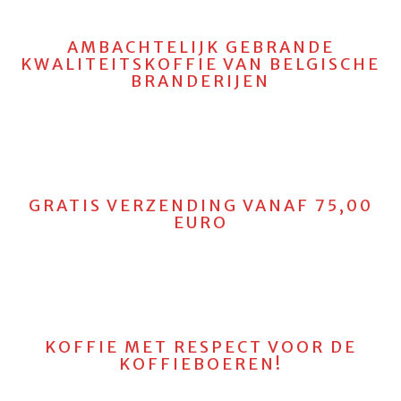
AMBACHTELIJK GEBRANDE
KWALITEITSKOFFIE VAN BELGISCHE
BRANDERIJEN
GRATIS VERZENDING VANAF 75,00
EURO
KOFFIE MET RESPECT VOOR DE
KOFFIEBOEREN!