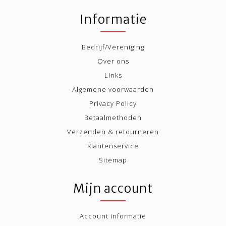
Informatie
Bedrijf/Vereniging
Over ons
Links
Algemene voorwaarden
Privacy Policy
Betaalmethoden
Verzenden & retourneren
Klantenservice
Sitemap
Mijn account
Account informatie