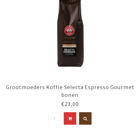
Grootmoeders Koffie Selecta Espresso Gourmet
bonen
€23,00