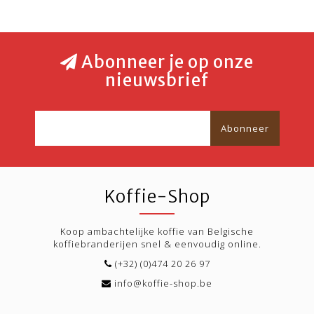
Abonneer je op onze
nieuwsbrief
Abonneer
Koffie-Shop
Koop ambachtelijke koffie van Belgische
koffiebranderijen snel & eenvoudig online.
(+32) (0)474 20 26 97
info@koffie-shop.be