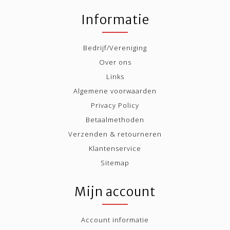
Informatie
Bedrijf/Vereniging
Over ons
Links
Algemene voorwaarden
Privacy Policy
Betaalmethoden
Verzenden & retourneren
Klantenservice
Sitemap
Mijn account
Account informatie