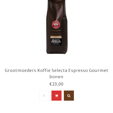
Grootmoeders Koffie Selecta Espresso Gourmet
bonen
€23,00