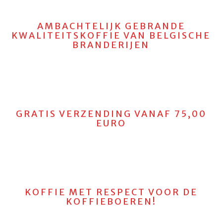
AMBACHTELIJK GEBRANDE
KWALITEITSKOFFIE VAN BELGISCHE
BRANDERIJEN
GRATIS VERZENDING VANAF 75,00
EURO
KOFFIE MET RESPECT VOOR DE
KOFFIEBOEREN!