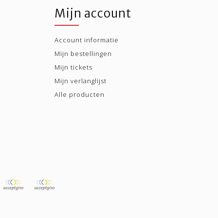
Mijn account
Account informatie
Mijn bestellingen
Mijn tickets
Mijn verlanglijst
Alle producten