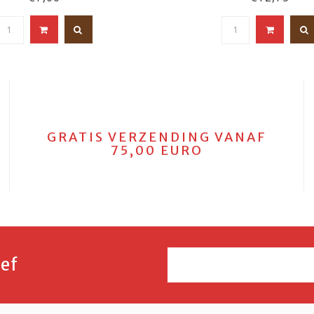
GRATIS VERZENDING VANAF
75,00 EURO
ef