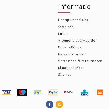
Informatie
Bedrijf/Vereniging
Over ons
Links
Algemene voorwaarden
Privacy Policy
Betaalmethoden
Verzenden & retourneren
Klantenservice
Sitemap