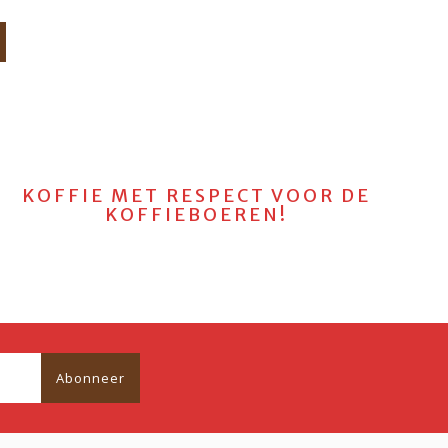
KOFFIE MET RESPECT VOOR DE
KOFFIEBOEREN!
Abonneer