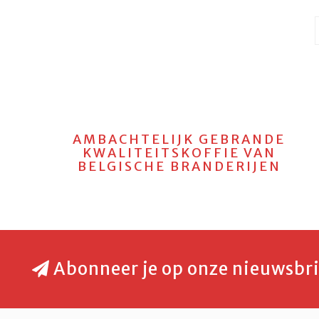
AMBACHTELIJK GEBRANDE
KWALITEITSKOFFIE VAN
BELGISCHE BRANDERIJEN
Abonneer je op onze nieuwsbri