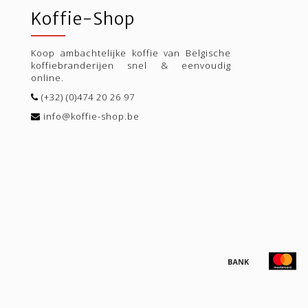
Koffie-Shop
Koop ambachtelijke koffie van Belgische
koffiebranderijen snel & eenvoudig
online.
(+32) (0)474 20 26 97
info@koffie-shop.be