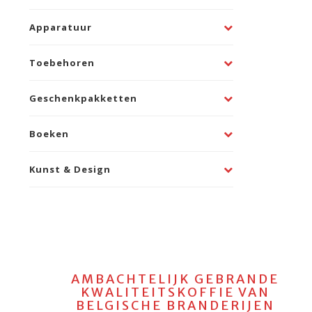
Apparatuur
Toebehoren
Geschenkpakketten
Boeken
Kunst & Design
AMBACHTELIJK GEBRANDE
KWALITEITSKOFFIE VAN
BELGISCHE BRANDERIJEN