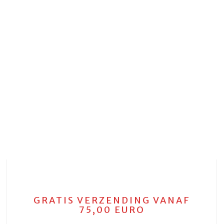
GRATIS VERZENDING VANAF
75,00 EURO