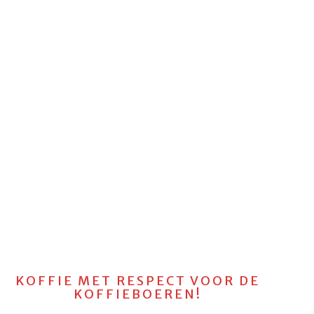
KOFFIE MET RESPECT VOOR DE
KOFFIEBOEREN!