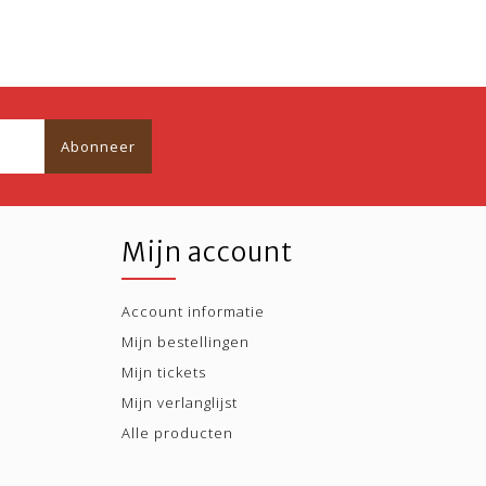
Abonneer
Mijn account
Account informatie
Mijn bestellingen
Mijn tickets
Mijn verlanglijst
Alle producten