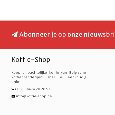
Abonneer je op onze nieuwsbri
Koffie-Shop
Koop ambachtelijke koffie van Belgische
koffiebranderijen snel & eenvoudig
online.
(+32) (0)474 20 26 97
info@koffie-shop.be