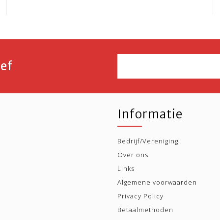
ef
Informatie
Bedrijf/Vereniging
Over ons
Links
Algemene voorwaarden
Privacy Policy
Betaalmethoden