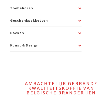
Toebehoren
Geschenkpakketten
Boeken
Kunst & Design
AMBACHTELIJK GEBRANDE
KWALITEITSKOFFIE VAN
BELGISCHE BRANDERIJEN