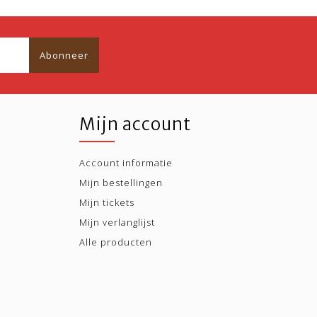
Abonneer
Mijn account
Account informatie
Mijn bestellingen
Mijn tickets
Mijn verlanglijst
Alle producten