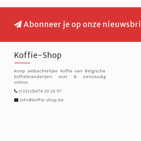
Abonneer je op onze nieuwsbri
Koffie-Shop
Koop ambachtelijke koffie van Belgische
koffiebranderijen snel & eenvoudig
online.
(+32) (0)474 20 26 97
info@koffie-shop.be