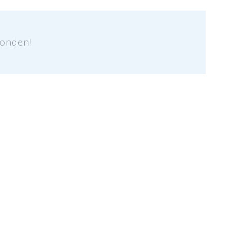
onden!