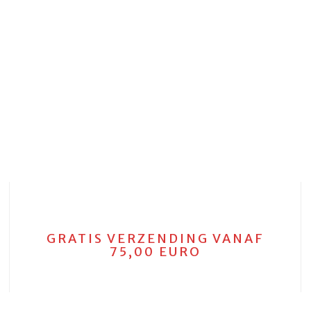
GRATIS VERZENDING VANAF
75,00 EURO