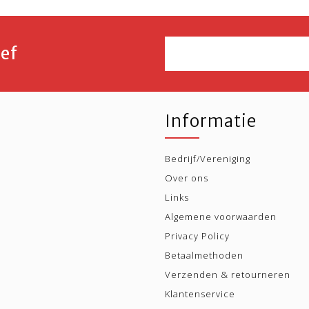
ef
Informatie
Bedrijf/Vereniging
Over ons
Links
Algemene voorwaarden
Privacy Policy
Betaalmethoden
Verzenden & retourneren
Klantenservice