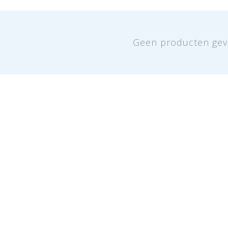
Geen producten gev