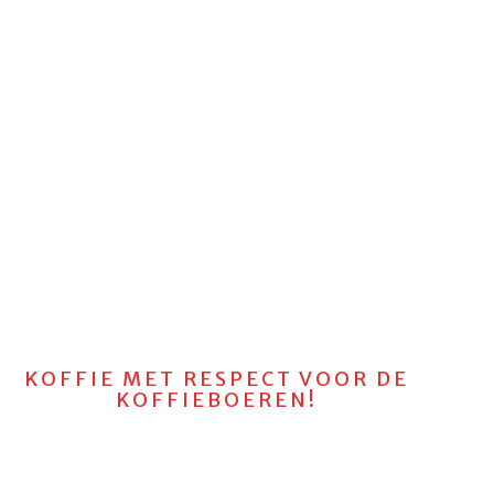
KOFFIE MET RESPECT VOOR DE
KOFFIEBOEREN!