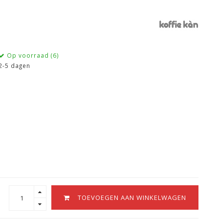
Op voorraad (6)
2-5 dagen
TOEVOEGEN AAN WINKELWAGEN