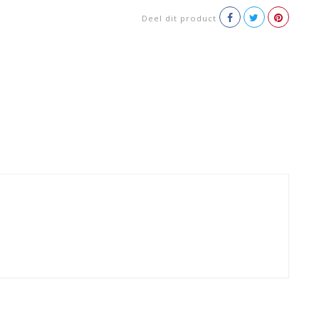
Deel dit product