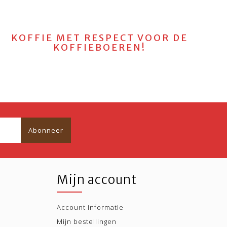
KOFFIE MET RESPECT VOOR DE
KOFFIEBOEREN!
Abonneer
Mijn account
Account informatie
Mijn bestellingen