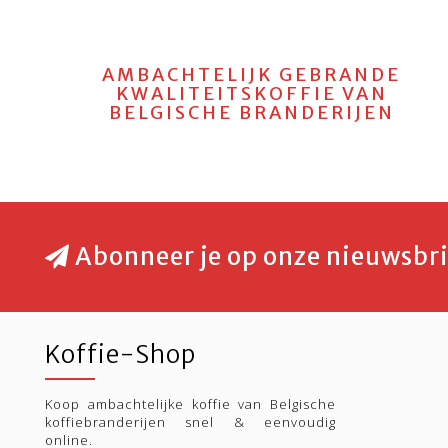
AMBACHTELIJK GEBRANDE
KWALITEITSKOFFIE VAN
BELGISCHE BRANDERIJEN
Abonneer je op onze nieuwsbri
Koffie-Shop
Koop ambachtelijke koffie van Belgische
koffiebranderijen snel & eenvoudig
online.