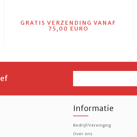
GRATIS VERZENDING VANAF
75,00 EURO
ef
Informatie
Bedrijf/Vereniging
Over ons