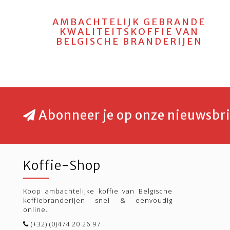
AMBACHTELIJK GEBRANDE
KWALITEITSKOFFIE VAN
BELGISCHE BRANDERIJEN
Abonneer je op onze nieuwsbri
Koffie-Shop
Koop ambachtelijke koffie van Belgische
koffiebranderijen snel & eenvoudig
online.
(+32) (0)474 20 26 97