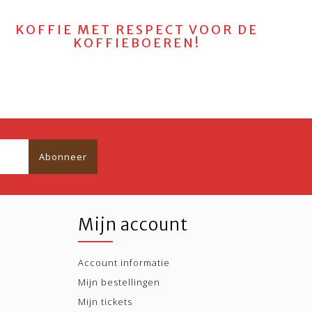
KOFFIE MET RESPECT VOOR DE
KOFFIEBOEREN!
Abonneer
Mijn account
Account informatie
Mijn bestellingen
Mijn tickets