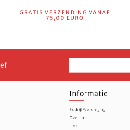
GRATIS VERZENDING VANAF
75,00 EURO
ef
Informatie
Bedrijf/Vereniging
Over ons
Links