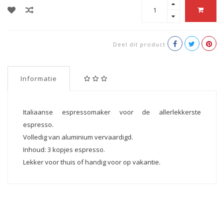
Deel dit product
Informatie
Italiaanse espressomaker voor de allerlekkerste
espresso.
Volledig van aluminium vervaardigd.
Inhoud: 3 kopjes espresso.
Lekker voor thuis of handig voor op vakantie.