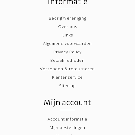
Informatie
Bedrijf/Vereniging
Over ons
Links
Algemene voorwaarden
Privacy Policy
Betaalmethoden
Verzenden & retourneren
Klantenservice
Sitemap
Mijn account
Account informatie
Mijn bestellingen