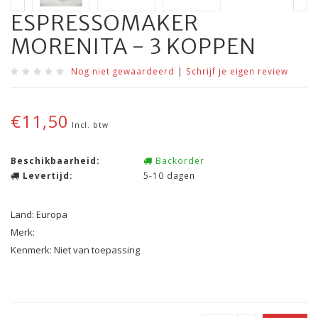
ESPRESSOMAKER
MORENITA - 3 KOPPEN
Nog niet gewaardeerd
|
Schrijf je eigen review
€11,50
Incl. btw
Beschikbaarheid:
Backorder
Levertijd:
5-10 dagen
Land: Europa
Merk:
Kenmerk: Niet van toepassing