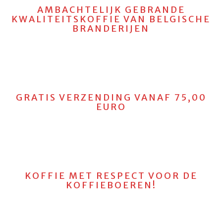
AMBACHTELIJK GEBRANDE
KWALITEITSKOFFIE VAN BELGISCHE
BRANDERIJEN
GRATIS VERZENDING VANAF 75,00
EURO
KOFFIE MET RESPECT VOOR DE
KOFFIEBOEREN!