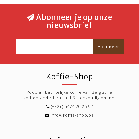
Abonneer je op onze
nieuwsbrief
Abonneer
Koffie-Shop
Koop ambachtelijke koffie van Belgische
koffiebranderijen snel & eenvoudig online.
(+32) (0)474 20 26 97
info@koffie-shop.be