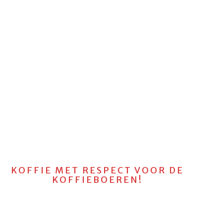
KOFFIE MET RESPECT VOOR DE
KOFFIEBOEREN!