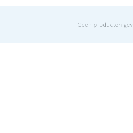
Geen producten gev