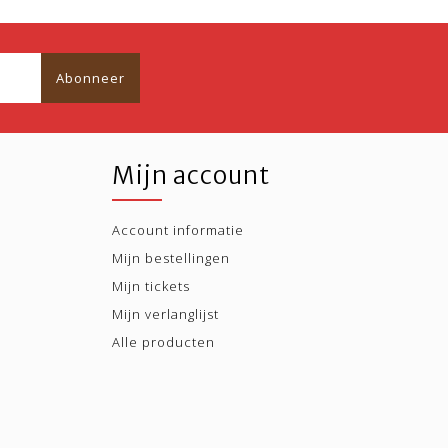
Abonneer
Mijn account
Account informatie
Mijn bestellingen
Mijn tickets
Mijn verlanglijst
Alle producten