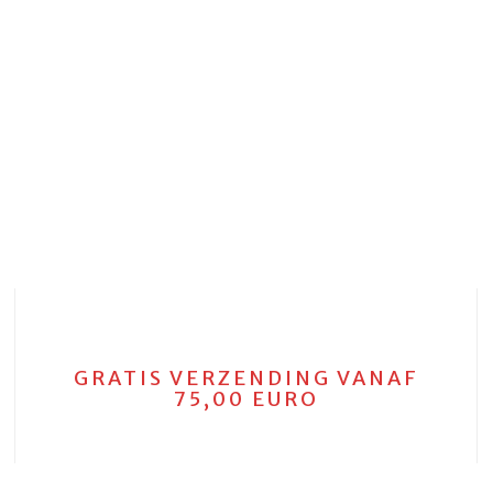
GRATIS VERZENDING VANAF
75,00 EURO