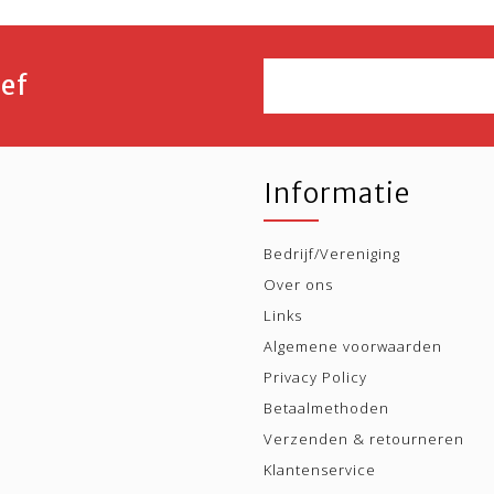
ef
Informatie
Bedrijf/Vereniging
Over ons
Links
Algemene voorwaarden
Privacy Policy
Betaalmethoden
Verzenden & retourneren
Klantenservice