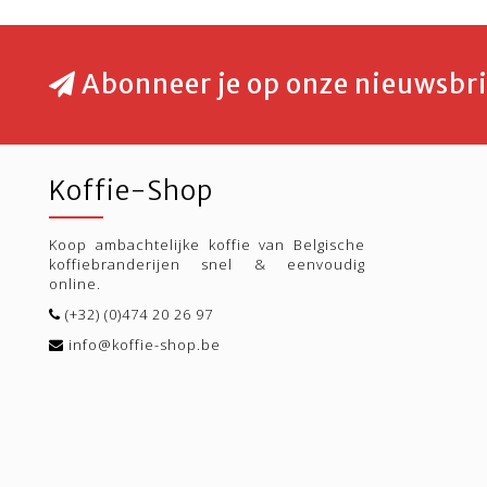
Abonneer je op onze nieuwsbri
Koffie-Shop
Koop ambachtelijke koffie van Belgische
koffiebranderijen snel & eenvoudig
online.
(+32) (0)474 20 26 97
info@koffie-shop.be