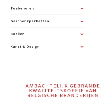
Toebehoren
Geschenkpakketten
Boeken
Kunst & Design
AMBACHTELIJK GEBRANDE
KWALITEITSKOFFIE VAN
BELGISCHE BRANDERIJEN