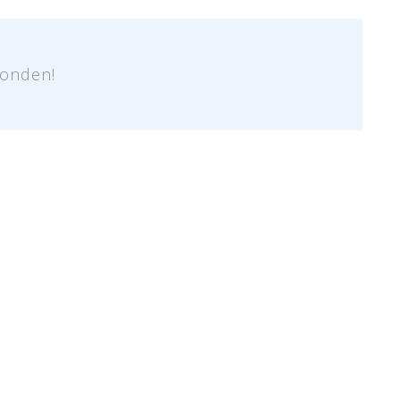
onden!