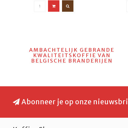
AMBACHTELIJK GEBRANDE
KWALITEITSKOFFIE VAN
BELGISCHE BRANDERIJEN
Abonneer je op onze nieuwsbri