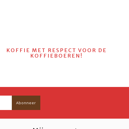
KOFFIE MET RESPECT VOOR DE
KOFFIEBOEREN!
Abonneer