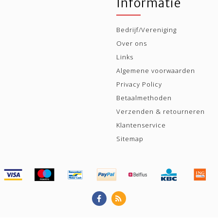
Informatie
Bedrijf/Vereniging
Over ons
Links
Algemene voorwaarden
Privacy Policy
Betaalmethoden
Verzenden & retourneren
Klantenservice
Sitemap