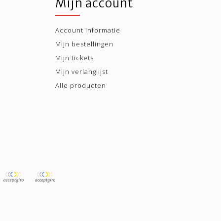
Mijn account
Account informatie
Mijn bestellingen
Mijn tickets
Mijn verlanglijst
Alle producten