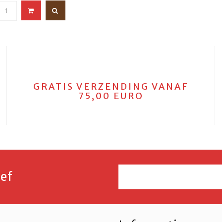
GRATIS VERZENDING VANAF
75,00 EURO
ef